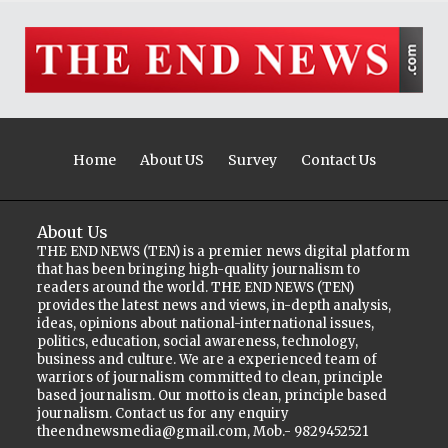
Home
About US
Survey
Contact Us
About Us
THE END NEWS (TEN) is a premier news digital platform
that has been bringing high-quality journalism to
readers around the world. THE END NEWS (TEN)
provides the latest news and views, in-depth analysis,
ideas, opinions about national-international issues,
politics, education, social awareness, technology,
business and culture. We are a experienced team of
warriors of journalism committed to clean, principle
based journalism. Our motto is clean, principle based
journalism. Contact us for any enquiry
theendnewsmedia@gmail.com, Mob.- 9829452521