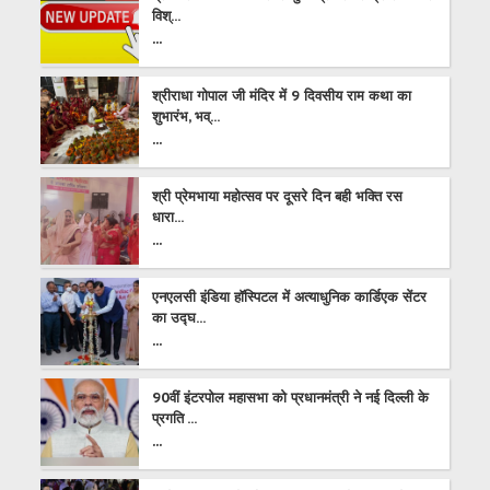
विश्...
...
श्रीराधा गोपाल जी मंदिर में 9 दिवसीय राम कथा का
शुभारंभ, भव्...
...
श्री प्रेमभाया महोत्सव पर दूसरे दिन बही भक्ति रस
धारा...
...
एनएलसी इंडिया हॉस्पिटल में अत्याधुनिक कार्डिएक सेंटर
का उद्घ...
...
90वीं इंटरपोल महासभा को प्रधानमंत्री ने नई दिल्ली के
प्रगति ...
...