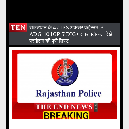
राजस्थान के 42 IPS अफसर पदोन्नत. 3
ADG, 10 IGP, 7 DIG पद पर पदोन्नत, देखें
प्रमोशन की पूरी लिस्ट