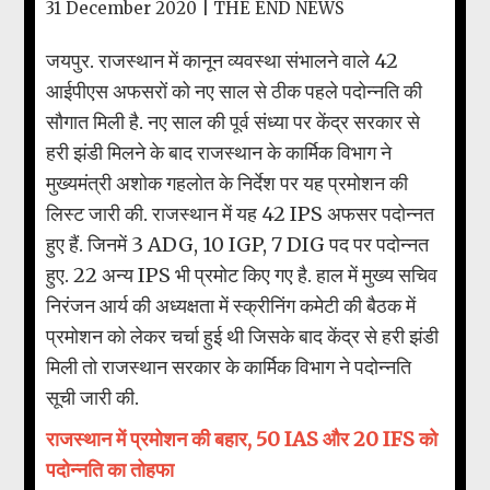
31 December 2020 |
THE END NEWS
जयपुर. राजस्थान में कानून व्यवस्था संभालने वाले 42
आईपीएस अफसरों को नए साल से ठीक पहले पदोन्नति की
सौगात मिली है. नए साल की पूर्व संध्या पर केंद्र सरकार से
हरी झंडी मिलने के बाद राजस्थान के कार्मिक विभाग ने
मुख्यमंत्री अशोक गहलोत के निर्देश पर यह प्रमोशन की
लिस्ट जारी की. राजस्थान में यह 42 IPS अफसर पदोन्नत
हुए हैं. जिनमें 3 ADG, 10 IGP, 7 DIG पद पर पदोन्नत
हुए. 22 अन्य IPS भी प्रमोट किए गए है. हाल में मुख्य सचिव
निरंजन आर्य की अध्यक्षता में स्क्रीनिंग कमेटी की बैठक में
प्रमोशन को लेकर चर्चा हुई थी जिसके बाद केंद्र से हरी झंडी
मिली तो राजस्थान सरकार के कार्मिक विभाग ने पदोन्नति
सूची जारी की.
राजस्थान में प्रमोशन की बहार, 50 IAS और 20 IFS को
पदोन्नति का तोहफा