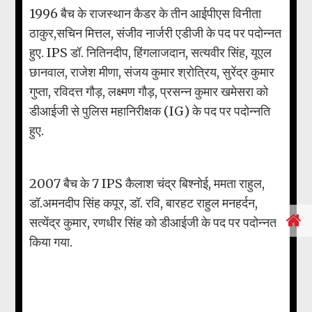
1996 बैच के राजस्थान कैडर के तीन आईपीएस विनीता
ठाकुर,सचिन मित्तल, संजीव नार्जरी एडीजी के पद पर पदोन्नत
हुए. IPS डॉ. नितिनदीप, हिंगलाजदान, सत्यवीर सिंह, यूएल
छानवाल, राजेश मीणा, संजय कुमार श्रोत्रिय, सुरेंद्र कुमार
गुप्ता, रविदत्त गौड़, लक्ष्मण गौड़, प्रसन्न कुमार खमेसरा को
डीआईजी से पुलिस महानिरीक्षक (IG) के पद पर पदोन्नति
हुए.
2007 बैच के 7 IPS कैलाश चंद्र बिश्नोई, ममता राहुल,
डॉ.अमनदीप सिंह कपूर, डॉ. रवि, बारहट राहुल मनहर्दन,
सत्येंद्र कुमार, रणधीर सिंह को डीआईजी के पद पर पदोन्नत
किया गया.