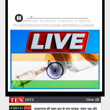
HITS
View All
प्रयागराज की पावन धरा से पुण्य प्रयास: राष्ट्र रक्षा और