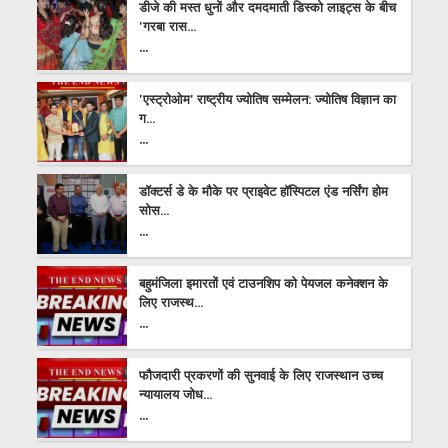
डीजे की मस्त धुनों और दमदमाती डिस्को लाइट्स के बीच
'गरबा रास...
...
'एस्ट्रोओम' राष्ट्रीय ज्योतिष सम्मेलन: ज्योतिष विज्ञान का
ग...
...
डॉक्टर्स डे के मौके पर प्राइवेट हॉस्पिटल एंड नर्सिंग होम
सोस...
...
बहुमंजिला इमारतों एवं टाउनशिप को पेयजल कनेक्शन के
लिए राजस्थ...
...
फौजदारी प्रकरणों की सुनवाई के लिए राजस्थान उच्च
न्यायालय जोध...
...