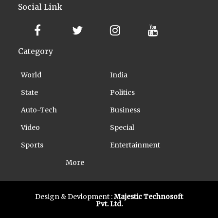
Social Link
Category
World
India
State
Politics
Auto-Tech
Business
Video
Special
Sports
Entertainment
More
Design & Devlopment :
Majestic Technosoft
Pvt. Ltd.