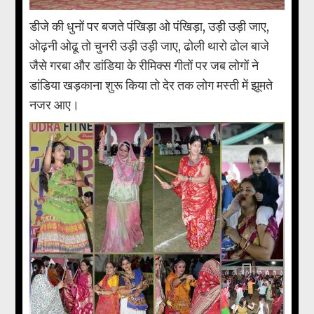
डीजे की धुनों पर बजते पंखिड़ा ओ पंखिड़ा, उड़ी उड़ी जाए,
ओढ़नी ओढू तो चुनरी उड़ी उड़ी जाए, ढोली थारो ढोल बाजे
जैसे गरबा और डांडिया के रीमिक्स गीतों पर जब लोगों ने
डांडिया खड़काना शुरू किया तो देर तक लोग मस्ती में झूमते
नजर आए।