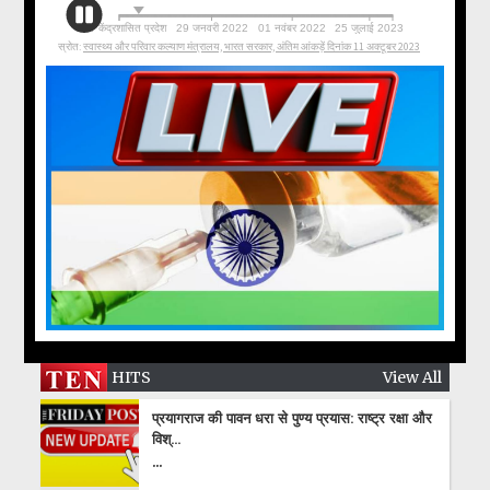
HITS
View All
प्रयागराज की पावन धरा से पुण्य प्रयास: राष्ट्र रक्षा और
विश्...
...