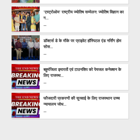
'एस्ट्रोओम' राष्ट्रीय ज्योतिष सम्मेलन: ज्योतिष विज्ञान का
ग...
...
डॉक्टर्स डे के मौके पर प्राइवेट हॉस्पिटल एंड नर्सिंग होम
सोस...
...
बहुमंजिला इमारतों एवं टाउनशिप को पेयजल कनेक्शन के
लिए राजस्थ...
...
फौजदारी प्रकरणों की सुनवाई के लिए राजस्थान उच्च
न्यायालय जोध...
...