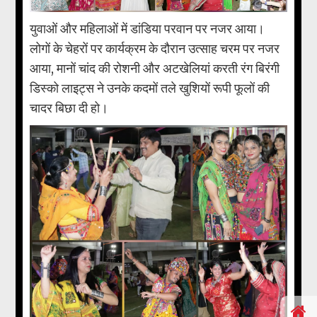
युवाओं और महिलाओं में डांडिया परवान पर नजर आया।
लोगों के चेहरों पर कार्यक्रम के दौरान उत्साह चरम पर नजर
आया, मानों चांद की रोशनी और अटखेलियां करती रंग बिरंगी
डिस्को लाइट्स ने उनके कदमों तले खुशियों रूपी फूलों की
चादर बिछा दी हो।