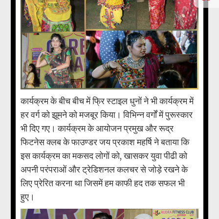
कार्यक्रम के बीच बीच में फ्रि स्टाइल धुनों ने भी कार्यक्रम में
हर वर्ग को झूमने को मजबूर किया। विभिन्न वर्गों में पुरूस्कार
भी दिए गए। कार्यक्रम के आयोजन प्रमुख और रूद्र
फिटनेस क्लब के फाउण्डर जय प्रकाश महर्षि ने बताया कि
इस कार्यक्रम का मकसद लोगों को, खासकर युवा पीढी को
अपनी परंपराओं और ट्रेडिशनल कलचर से जोड़े रखने के
लिए प्रेरित करना था जिसमें हम काफी हद तक सफल भी
हुए।