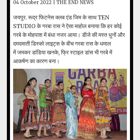
04 October 2022 |
THE END NEWS
जयपुर. रूद्र फिटनेस क्लब एंड जिम के साथ TEN
STUDIO के गरबा रास ने ऐसा माहोल बनाया कि हर कोई
गरबे के मोहपाश में बंधा नजर आया। डीजे की मस्त धुनों और
दमदमाती डिस्को लाइट्स के बीच गरबा रास के धमाल
में जमकर डांडिया खनके, फ्रि स्टाइल डांस भी गरबे में
आकर्षण का कारण बना।