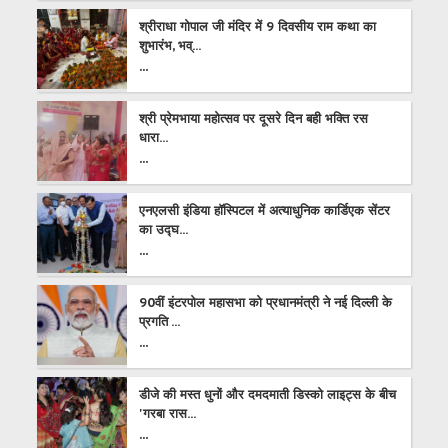
श्रीराधा गोपाल जी मंदिर में 9 दिवसीय राम कथा का
शुभारंभ, भव्...
...
श्री प्रेमभाया महोत्सव पर दूसरे दिन बही भक्ति रस
धारा...
...
एनएलसी इंडिया हॉस्पिटल में अत्याधुनिक कार्डिएक सेंटर
का उद्घ...
...
90वीं इंटरपोल महासभा को प्रधानमंत्री ने नई दिल्ली के
प्रगति ...
...
डीजे की मस्त धुनों और दमदमाती डिस्को लाइट्स के बीच
'गरबा रास...
...