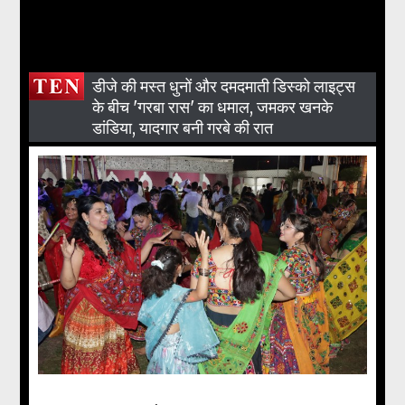
डीजे की मस्त धुनों और दमदमाती डिस्को लाइट्स
के बीच 'गरबा रास' का धमाल, जमकर खनके
डांडिया, यादगार बनी गरबे की रात