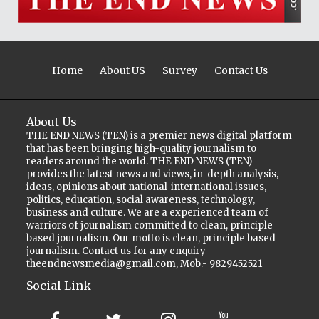
Home
About US
Survey
Contact Us
About Us
THE END NEWS (TEN) is a premier news digital platform
that has been bringing high-quality journalism to
readers around the world. THE END NEWS (TEN)
provides the latest news and views, in-depth analysis,
ideas, opinions about national-international issues,
politics, education, social awareness, technology,
business and culture. We are a experienced team of
warriors of journalism committed to clean, principle
based journalism. Our motto is clean, principle based
journalism. Contact us for any enquiry
theendnewsmedia@gmail.com, Mob.- 9829452521
Social Link