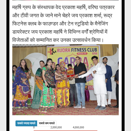
महर्षि ग्रुप के संस्थापक वेद प्रकाश महर्षि, वरिष्ठ पत्रकार
और टीवी जगत के जाने माने चेहरे जय प्रकाश शर्मा, रूद्र
फिटनेस क्लब के फाउण्डर और टेन स्टूडियो के मैनेजिंग
डायरेक्टर जय प्रकाश महर्षि ने विभिन्न वर्गों श्रेणियों में
विजेताओं को सम्मानित कर उनका उत्सावर्धन किया।