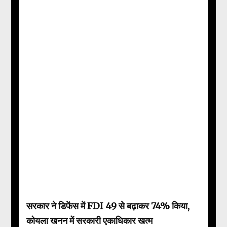
सरकार ने डिफेंस में FDI 49 से बढ़ाकर 74% किया,
कोयला खनन में सरकारी एकाधिकार खत्म