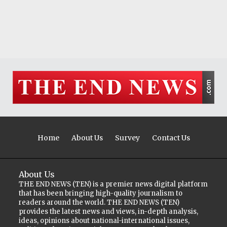
Home
About Us
Survey
Contact Us
About Us
THE END NEWS (TEN) is a premier news digital platform
that has been bringing high-quality journalism to
readers around the world. THE END NEWS (TEN)
provides the latest news and views, in-depth analysis,
ideas, opinions about national-international issues,