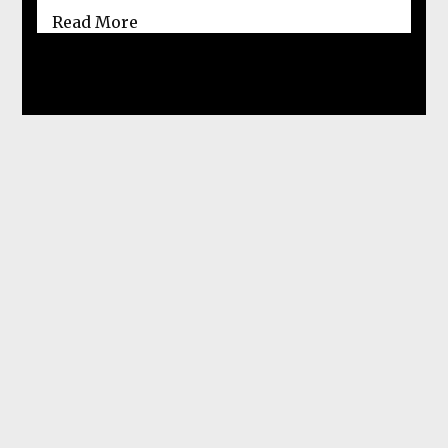
Read More