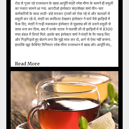
रोड से गुजर रहे राजस्थान के खाद्य आपूर्ति मंत्री रमेश मीणा के सामने ही वसूली
का नजारा सामने आ गया. आरटीओ इंस्पेक्टर चंद्रशेखर शर्मा तीन-चार
कर्मचारियों के साथ लाठी-डंडे मारकर ट्रकों को रोक रहे थे और चालकों से
वसूली कर रहे थे. मंत्री का काफिला देखकर इंस्पेक्टर ने सारे पैसे झाड़ियों में
फेंक दिए. मंत्री ने गाड़ी रुकवाकर इंस्पेक्टर से पूछताछ की तो उसने वसूली से
साफ मना कर दिया. बाद में उनके स्टाफ ने तलाशी ली तो झाड़ियों में से 8300
रुपए बंडल में लिपटे मिले. इसके बाद इंस्पेक्टर शर्मा ने मंत्री के पैर पकड़ लिए
और गिड़गिड़ाते हुए बोलने लगा कि मुझे माफ कर दो, आगे से ऐसा नहीं करूंगा.
हालांकि खुद कैबिनेट मिनिस्टर रमेश मीणा राजस्थान में खाद्य और आपूर्ति मंत्...
Read More