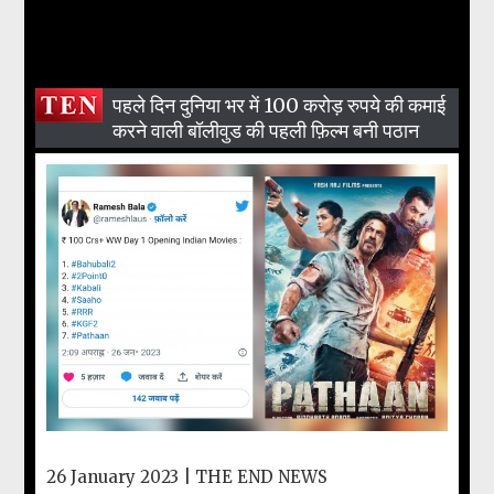
पहले दिन दुनिया भर में 100 करोड़ रुपये की कमाई
करने वाली बॉलीवुड की पहली फ़िल्म बनी पठान
26 January 2023 |
THE END NEWS