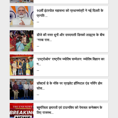
90वीं इंटरपोल महासभा को प्रधानमंत्री ने नई दिल्ली के
प्रगति ...
...
डीजे की मस्त धुनों और दमदमाती डिस्को लाइट्स के बीच
'गरबा रास...
...
'एस्ट्रोओम' राष्ट्रीय ज्योतिष सम्मेलन: ज्योतिष विज्ञान का
ग...
...
डॉक्टर्स डे के मौके पर प्राइवेट हॉस्पिटल एंड नर्सिंग होम
सोस...
...
बहुमंजिला इमारतों एवं टाउनशिप को पेयजल कनेक्शन के
लिए राजस्थ...
...