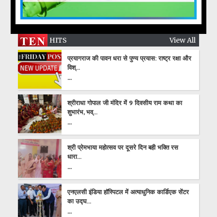
HITS
View All
प्रयागराज की पावन धरा से पुण्य प्रयास: राष्ट्र रक्षा और
विश्...
...
श्रीराधा गोपाल जी मंदिर में 9 दिवसीय राम कथा का
शुभारंभ, भव्...
...
श्री प्रेमभाया महोत्सव पर दूसरे दिन बही भक्ति रस
धारा...
...
एनएलसी इंडिया हॉस्पिटल में अत्याधुनिक कार्डिएक सेंटर
का उद्घ...
...