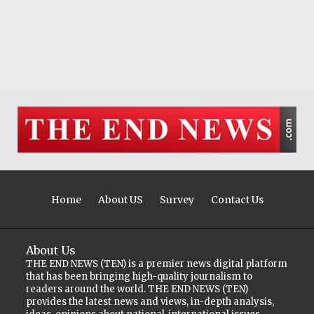
Home
About US
Survey
Contact Us
About Us
THE END NEWS (TEN) is a premier news digital platform
that has been bringing high-quality journalism to
readers around the world. THE END NEWS (TEN)
provides the latest news and views, in-depth analysis,