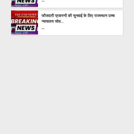
फौजदारी प्रकरणों की सुनवाई के लिए राजस्थान उच्च
न्यायालय जोध...
...