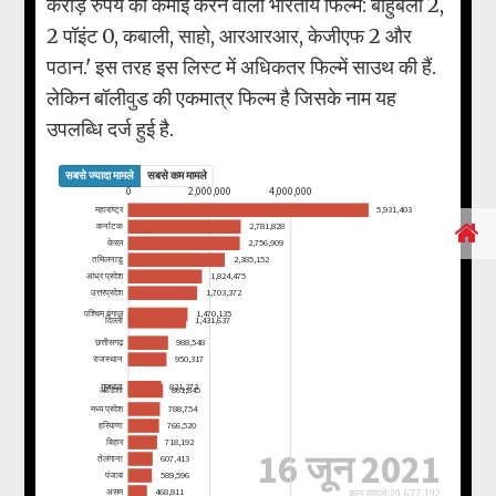
करोड़ रुपये की कमाई करने वाली भारतीय फिल्में: बाहुबली 2,
2 पॉइंट 0, कबाली, साहो, आरआरआर, केजीएफ 2 और
पठान.' इस तरह इस लिस्ट में अधिकतर फिल्में साउथ की हैं.
लेकिन बॉलीवुड की एकमात्र फिल्म है जिसके नाम यह
उपलब्धि दर्ज हुई है.