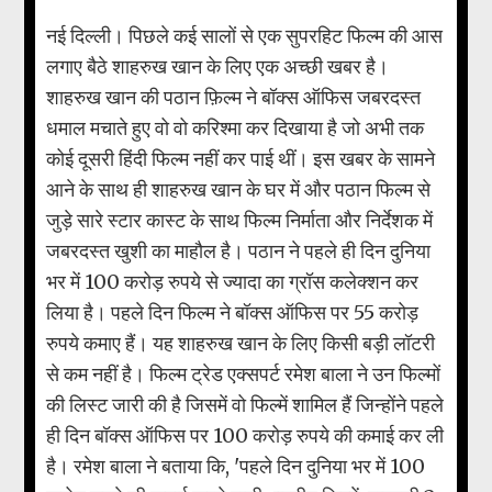
नई दिल्ली। पिछले कई सालों से एक सुपरहिट फिल्म की आस
लगाए बैठे शाहरुख खान के लिए एक अच्छी खबर है।
शाहरुख खान की पठान फ़िल्म ने बॉक्स ऑफिस जबरदस्त
धमाल मचाते हुए वो वो करिश्मा कर दिखाया है जो अभी तक
कोई दूसरी हिंदी फिल्म नहीं कर पाई थीं। इस खबर के सामने
आने के साथ ही शाहरुख खान के घर में और पठान फिल्म से
जुड़े सारे स्टार कास्ट के साथ फिल्म निर्माता और निर्देशक में
जबरदस्त खुशी का माहौल है। पठान ने पहले ही दिन दुनिया
भर में 100 करोड़ रुपये से ज्यादा का ग्रॉस कलेक्शन कर
लिया है। पहले दिन फिल्म ने बॉक्स ऑफिस पर 55 करोड़
रुपये कमाए हैं। यह शाहरुख खान के लिए किसी बड़ी लॉटरी
से कम नहीं है। फिल्म ट्रेड एक्सपर्ट रमेश बाला ने उन फिल्मों
की लिस्ट जारी की है जिसमें वो फिल्में शामिल हैं जिन्होंने पहले
ही दिन बॉक्स ऑफिस पर 100 करोड़ रुपये की कमाई कर ली
है। रमेश बाला ने बताया कि, 'पहले दिन दुनिया भर में 100