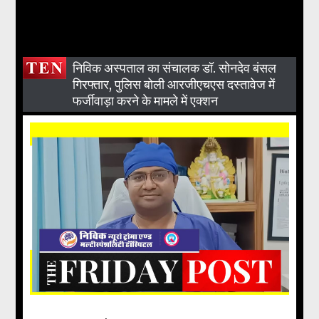
निविक अस्पताल का संचालक डॉ. सोनदेव बंसल
गिरफ्तार, पुलिस बोली आरजीएचएस दस्तावेज में
फर्जीवाड़ा करने के मामले में एक्शन