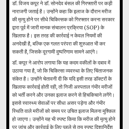
डॉ. विजय कपूर ने डॉ. सोनदेव बंसल की गिरफ्तारी पर कड़ी
नाराजगी जताई है। उन्होंने कहा कि इलाज के दौरान मरीज
की मृत्यु होने पर सीधे चिकित्सक को गिरफ्तार करना सरकार
द्वारा पूर्व में जारी मानक संचालन प्रक्रिया (SOP) के
खिलाफ है। इस तरह की कार्रवाई न केवल नियमों की
अनदेखी है, बल्कि एक गलत परंपरा की शुरुआत भी कर
सकती है, जिसके दूरगामी दुष्परिणाम सामने आएंगे।
डॉ. कपूर ने आरोप लगाया कि यह कदम वकीलों के दबाव में
उठाया गया है, जो कि चिकित्सा व्यवस्था के लिए चिंताजनक
संकेत है। उन्होंने चेतावनी दी कि यदि इसी तरह डॉक्टरों के
खिलाफ कार्रवाई होती रही, तो निजी अस्पताल गंभीर मरीजों
को भर्ती करने और उनका इलाज करने से हिचकिचाने लगेंगे।
इससे स्वास्थ्य सेवाओं पर सीधा असर पड़ेगा और गंभीर
स्थिति वाले मरीजों को समय पर उचित इलाज मिलना मुश्किल
हो जाएगा। उन्होंने यह भी स्पष्ट किया कि मरीज की मृत्यु होने
पर जांच और कार्रवाई के लिए पहले से तय स्पष्ट दिशानिर्देश