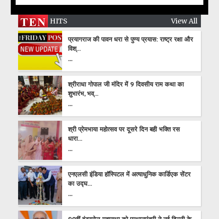
HITS
View All
प्रयागराज की पावन धरा से पुण्य प्रयास: राष्ट्र रक्षा और
विश्...
...
श्रीराधा गोपाल जी मंदिर में 9 दिवसीय राम कथा का
शुभारंभ, भव्...
...
श्री प्रेमभाया महोत्सव पर दूसरे दिन बही भक्ति रस
धारा...
...
एनएलसी इंडिया हॉस्पिटल में अत्याधुनिक कार्डिएक सेंटर
का उद्घ...
...