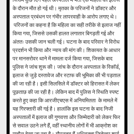
के दौरान मौत हो गई थी। मृतका के परिजनों ने डॉक्टर और
अस्पताल प्रबंधन पर गंभीर लापरवाही के आरोप लगाए थे।
परिजनों का कहना है कि महिला का सही तरीके से इलाज नहीं
किया गया, जिससे उसकी हालत लगातार बिगड़ती गई और
अंततः उसकी जान चली गई। घटना के बाद परिवार ने विरोध
प्रदर्शन भी किया और न्याय की मांग की। शिकायत के आधार
पर मानसरोवर थाने में मामला दर्ज किया गया, जिसके बाद
पुलिस ने जांच शुरू की। जांच के दौरान अस्पताल के रिकॉर्ड,
इलाज से जुड़े दस्तावेज और स्टाफ की भूमिका की भी पड़ताल
की जा रही है। इसी सिलसिले में डॉक्टर को हिरासत में लेकर
पूछताछ की जा रही है। लेकिन बाद में पुलिस ने स्थिति स्पष्ट
करते हुए कहा कि आरजीएचएस में अनियमितता के मामले में
यह गिरफ्तारी की गई है। हालांकि इस घटना के बाद निजी
अस्पतालों में इलाज की गुणवत्ता और जिम्मेदारी को लेकर फिर
से सवाल उठने लगे हैं, वहीं स्थानीय लोगों में भी आक्रोश का
माहौल देखा जा रहा है। गौरलतब हैं अधिवक्ता जितेन्द्र शर्मा