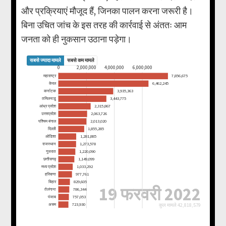
और प्रक्रियाएं मौजूद हैं, जिनका पालन करना जरूरी है।
बिना उचित जांच के इस तरह की कार्रवाई से अंततः आम
जनता को ही नुकसान उठाना पड़ेगा।