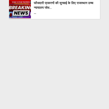
फौजदारी प्रकरणों की सुनवाई के लिए राजस्थान उच्च
न्यायालय जोध...
...