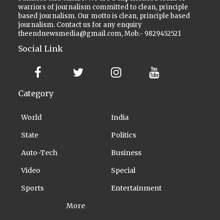
warriors of journalism committed to clean, principle
based journalism. Our motto is clean, principle based
journalism. Contact us for any enquiry
theendnewsmedia@gmail.com, Mob.- 9829452521
Social Link
Category
World
India
State
Politics
Auto-Tech
Business
Video
Special
Sports
Entertainment
More