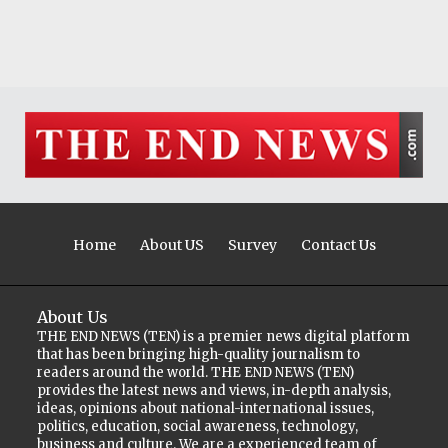
Home
About US
Survey
Contact Us
About Us
THE END NEWS (TEN) is a premier news digital platform
that has been bringing high-quality journalism to
readers around the world. THE END NEWS (TEN)
provides the latest news and views, in-depth analysis,
ideas, opinions about national-international issues,
politics, education, social awareness, technology,
business and culture. We are a experienced team of