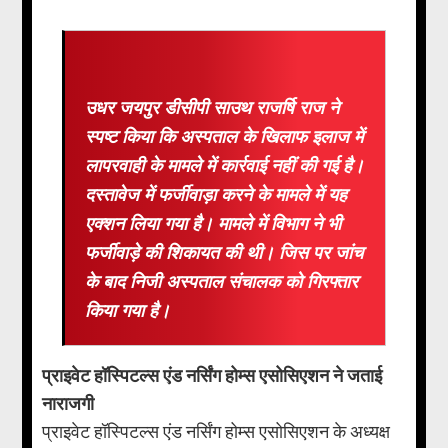
उधर जयपुर डीसीपी साउथ राजर्षि राज ने
स्पष्ट किया कि अस्पताल के खिलाफ इलाज में
लापरवाही के मामले में कार्रवाई नहीं की गई है।
दस्तावेज में फर्जीवाड़ा करने के मामले में यह
एक्शन लिया गया है। मामले में विभाग ने भी
फर्जीवाड़े की शिकायत की थी। जिस पर जांच
के बाद निजी अस्पताल संचालक को गिरफ्तार
किया गया है।
प्राइवेट हॉस्पिटल्स एंड नर्सिंग होम्स एसोसिएशन ने जताई
नाराजगी
प्राइवेट हॉस्पिटल्स एंड नर्सिंग होम्स एसोसिएशन के अध्यक्ष