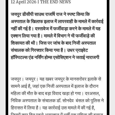
12 April 2026 |
THE END NEWS
जयपुर डीसीपी साउथ राजर्षि राज ने स्पष्ट किया कि
अस्पताल के खिलाफ इलाज में लापरवाही के मामले में कार्रवाई
नहीं की गई है। दस्तावेज में फर्जीवाड़ा करने के मामले में यह
एक्शन लिया गया है। मामले में विभाग ने भी फर्जीवाड़े की
शिकायत की थी। जिस पर जांच के बाद निजी अस्पताल
संचालक को गिरफ्तार किया गया है। उधर प्राइवेट
हॉस्पिटल्स एंड नर्सिंग होम्स एसोसिएशन ने जताई नाराजगी
जयपुर। जयपुर। यह खबर जयपुर के मानसरोवर इलाके से
सामने आई है, जहां एक निजी अस्पताल में इलाज के दौरान
महिला की मौत के बाद बड़ा विवाद खड़ा हो गया। दरअसल,
निविक अस्पताल के संचालक डॉ. सोनदेव बंसल को पुलिस ने
हिरासत में लिया है। यह कार्रवाई उस मामले में की गई है,
जिसमें कुछ दिन पहले अस्पताल में भर्ती एक महिला की इलाज