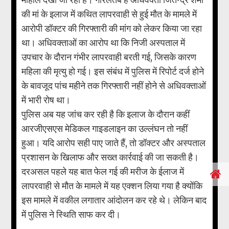
की मां के इलाज में कथित लापरवाही से हुई मौत के मामले में
आरोपी डॉक्टर की गिरफ्तारी की मांग को लेकर किया जा रहा
था। अधिवक्ताओं का आरोप था कि निजी अस्पताल में
उपचार के दौरान गंभीर लापरवाही बरती गई, जिसके कारण
महिला की मृत्यु हो गई। इस संबंध में पुलिस में रिपोर्ट दर्ज होने
के बावजूद पांच महीने तक गिरफ्तारी नहीं होने से अधिवक्ताओं
में भारी रोष था।
पुलिस अब यह जांच कर रही है कि इलाज के दौरान कहीं
आरजीएसएस मेडिकल गाइडलाइन का उल्लंघन तो नहीं
हुआ। यदि आरोप सही पाए जाते हैं, तो डॉक्टर और अस्पताल
प्रशासन के खिलाफ और सख्त कार्रवाई की जा सकती है।
दरअसल पहले यह बात फेल गई की मरीज के ईलाज में
लापरवाही से मौत के मामले में यह एक्शन लिया गया है क्योंकि
इस मामले में वकील लगातार आंदोलन कर रहे थे। लेकिन बाद
में पुलिस ने स्थिति साफ कर दी।