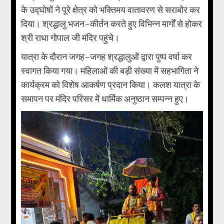
के उद्घोषों ने पूरे क्षेत्र को भक्तिमय वातावरण से सराबोर कर
दिया। श्रद्धालु भजन-कीर्तन करते हुए विभिन्न मार्गों से होकर
श्री राधा गोपाल जी मंदिर पहुंचे।
यात्रा के दौरान जगह-जगह श्रद्धालुओं द्वारा पुष्प वर्षा कर
स्वागत किया गया। महिलाओं की बड़ी संख्या में सहभागिता ने
कार्यक्रम को विशेष आकर्षण प्रदान किया। कलश यात्रा के
समापन पर मंदिर परिसर में धार्मिक अनुष्ठान सम्पन्न हुए।