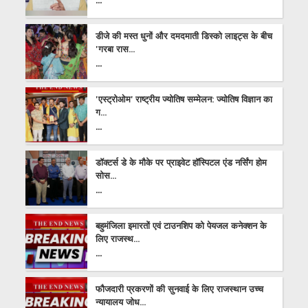
डीजे की मस्त धुनों और दमदमाती डिस्को लाइट्स के बीच
'गरबा रास...
...
'एस्ट्रोओम' राष्ट्रीय ज्योतिष सम्मेलन: ज्योतिष विज्ञान का
ग...
...
डॉक्टर्स डे के मौके पर प्राइवेट हॉस्पिटल एंड नर्सिंग होम
सोस...
...
बहुमंजिला इमारतों एवं टाउनशिप को पेयजल कनेक्शन के
लिए राजस्थ...
...
फौजदारी प्रकरणों की सुनवाई के लिए राजस्थान उच्च
न्यायालय जोध...