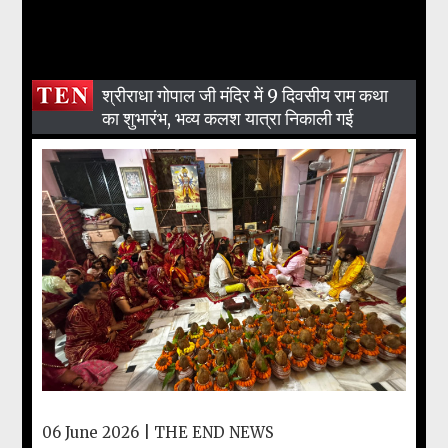
श्रीराधा गोपाल जी मंदिर में 9 दिवसीय राम कथा
का शुभारंभ, भव्य कलश यात्रा निकाली गई
06 June 2026 |
THE END NEWS