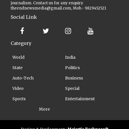
journalism. Contact us for any enquiry
theendnewsmedia@gmail.com, Mob.- 9829452521
Social Link
Category
World
India
State
Politics
Auto-Tech
Business
Video
Special
Sports
Entertainment
More