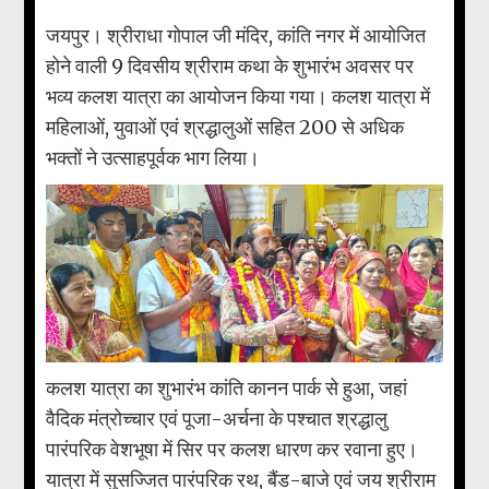
जयपुर। श्रीराधा गोपाल जी मंदिर, कांति नगर में आयोजित
होने वाली 9 दिवसीय श्रीराम कथा के शुभारंभ अवसर पर
भव्य कलश यात्रा का आयोजन किया गया। कलश यात्रा में
महिलाओं, युवाओं एवं श्रद्धालुओं सहित 200 से अधिक
भक्तों ने उत्साहपूर्वक भाग लिया।
कलश यात्रा का शुभारंभ कांति कानन पार्क से हुआ, जहां
वैदिक मंत्रोच्चार एवं पूजा-अर्चना के पश्चात श्रद्धालु
पारंपरिक वेशभूषा में सिर पर कलश धारण कर रवाना हुए।
यात्रा में सुसज्जित पारंपरिक रथ, बैंड-बाजे एवं जय श्रीराम