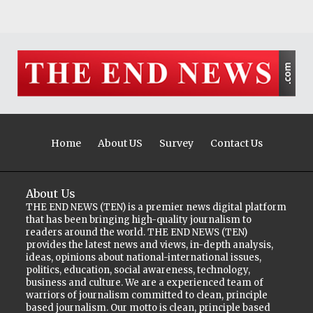
Home
About US
Survey
Contact Us
About Us
THE END NEWS (TEN) is a premier news digital platform
that has been bringing high-quality journalism to
readers around the world. THE END NEWS (TEN)
provides the latest news and views, in-depth analysis,
ideas, opinions about national-international issues,
politics, education, social awareness, technology,
business and culture. We are a experienced team of
warriors of journalism committed to clean, principle
based journalism. Our motto is clean, principle based