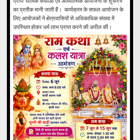
प्रायः धार्मिक कथाओं एवं आध्यात्मिक आयोजनों के शुभारंभ
का प्रतीक मानी जाती हैं। कार्यक्रम के सफल आयोजन के
लिए आयोजकों ने क्षेत्रवासियों से अधिकाधिक संख्या में
उपस्थित होकर धर्म लाभ प्राप्त करने की अपील की।