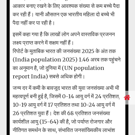
आकार बनाए रखने के लिए आवश्यक संख्या से कम बच्चे पैदा
कर रही हैं। यानी औसतन एक भारतीय महिला दो बच्चे भी
पैदा नहीं कर पा रही है।
इसमें कहा गया है कि लाखों लोग अपने वास्तविक प्रजनन
लक्ष्य प्राप्त करने में सक्षम नहीं हैं।
रिपोर्ट के मुताबिक भारत की जनसंख्या 2025 के अंत तक
(India population 2025) 1.46 अरब तक पहुंचने
का अनुमान है, जो दुनिया में (UN population
report India) सबसे अधिक होगी।
जन्म दर में कमी के बावजूद भारत की युवा जनसंख्या अभी भी
महत्वपूर्ण बनी हुई है, जिसमें 0-14 आयु वर्ग में 24 प्रतिशत,
10-19 आयु वर्ग में 17 प्रतिशत तथा 10-24 आयु वर्ग में
26 प्रतिशत युवा हैं। देश की 68 प्रतिशत जनसंख्या
कार्यशील आयु (15-64) की है, जो पर्याप्त रोजगार और
नीतिगत समर्थन के साथ, संभावित जनसांख्यिकीय लाभांश