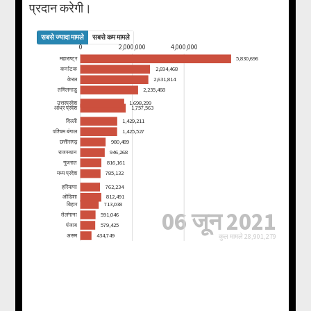
प्रदान करेगी।