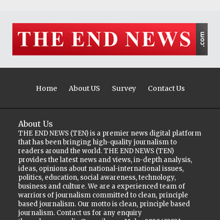
Home
About US
Survey
Contact Us
About Us
THE END NEWS (TEN) is a premier news digital platform
that has been bringing high-quality journalism to
readers around the world. THE END NEWS (TEN)
provides the latest news and views, in-depth analysis,
ideas, opinions about national-international issues,
politics, education, social awareness, technology,
business and culture. We are a experienced team of
warriors of journalism committed to clean, principle
based journalism. Our motto is clean, principle based
journalism. Contact us for any enquiry