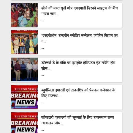
डीजे की मस्त धुनों और दमदमाती डिस्को लाइट्स के बीच
'गरबा रास...
...
'एस्ट्रोओम' राष्ट्रीय ज्योतिष सम्मेलन: ज्योतिष विज्ञान का
ग...
...
डॉक्टर्स डे के मौके पर प्राइवेट हॉस्पिटल एंड नर्सिंग होम
सोस...
...
बहुमंजिला इमारतों एवं टाउनशिप को पेयजल कनेक्शन के
लिए राजस्थ...
...
फौजदारी प्रकरणों की सुनवाई के लिए राजस्थान उच्च
न्यायालय जोध...
...