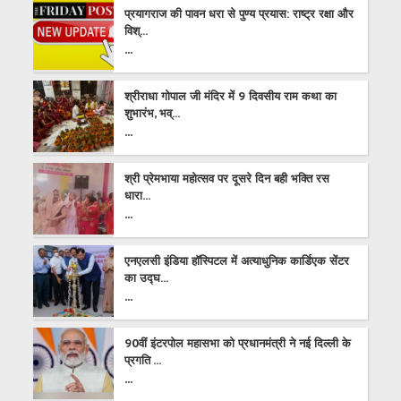
प्रयागराज की पावन धरा से पुण्य प्रयास: राष्ट्र रक्षा और
विश्...
...
श्रीराधा गोपाल जी मंदिर में 9 दिवसीय राम कथा का
शुभारंभ, भव्...
...
श्री प्रेमभाया महोत्सव पर दूसरे दिन बही भक्ति रस
धारा...
...
एनएलसी इंडिया हॉस्पिटल में अत्याधुनिक कार्डिएक सेंटर
का उद्घ...
...
90वीं इंटरपोल महासभा को प्रधानमंत्री ने नई दिल्ली के
प्रगति ...
...