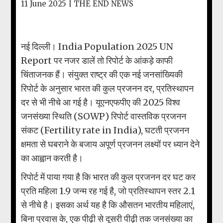
11 June 2025 |
THE END NEWS
नई दिल्ली। India Population 2025 UN
Report पर नजर डालें तो रिपोर्ट के आंकड़े काफी
चिंताजनक हैं। संयुक्त राष्ट्र की एक नई जनसांख्यिकी
रिपोर्ट के अनुसार भारत की कुल प्रजनन दर, प्रतिस्थापन
दर से भी नीचे आ गई है। यूएनएफपीए की 2025 विश्व
जनसंख्या स्थिति (SOWP) रिपोर्ट वास्तविक प्रजनन
संकट (Fertility rate in India), घटती प्रजनन
क्षमता से घबराने के बजाय अपूर्ण प्रजनन लक्ष्यों पर ध्यान देने
का आह्वान करती है।
रिपोर्ट में पाया गया है कि भारत की कुल प्रजनन दर घट कर
प्रति महिला 1.9 जन्म रह गई है, जो प्रतिस्थापन स्तर 2.1
से नीचे है। इसका अर्थ यह है कि औसतन भारतीय महिलाएं,
बिना प्रवास के, एक पीढ़ी से दूसरी पीढ़ी तक जनसंख्या का