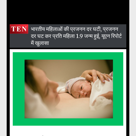
भारतीय महिलाओं की प्रजनन दर घटी, प्रजनन
दर घट कर प्रति महिला 1.9 जन्म हुई, यूएन रिपोर्ट
में खुलासा