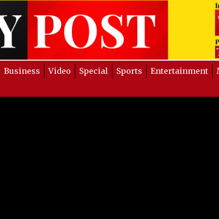
Business
Video
Special
Sports
Entertainment