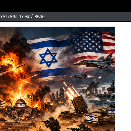
ईरान तनाव पर उठते सवाल