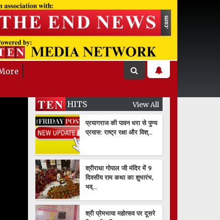
More
HITS
View All
प्रयागराज की पावन धरा से पुण्य
प्रयास: राष्ट्र रक्षा और विश्...
श्रीराधा गोपाल जी मंदिर में 9
दिवसीय राम कथा का शुभारंभ,
भव्...
श्री प्रेमभाया महोत्सव पर दूसरे