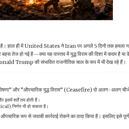
 में है। हाल ही में United States ने Iran पर अगले 5 दिनों तक हमला 
बहस तेज हो गई है—क्या यह वास्तव में युद्ध विराम की दिशा में कदम है या
ि Donald Trump की संभावित राजनीतिक चाल के रूप में भी देख रहे हैं।
घोषणा” और “औपचारिक युद्ध विराम” (Ceasefire) दो अलग-अलग चीजें 
इसमें शर्तें तय होती हैं।
cal) निर्णय भी हो सकता है।
ी औपचारिक रूप से जवाबी कार्रवाई रोकने का वादा किया है। इसलिए इसे पूर्ण य