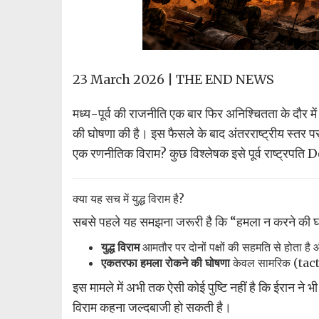
23 March 2026 |
THE END NEWS
मध्य-पूर्व की राजनीति एक बार फिर अनिश्चितता के दौर
की घोषणा की है। इस फैसले के बाद अंतरराष्ट्रीय स्तर पर 
एक रणनीतिक विराम? कुछ विश्लेषक इसे पूर्व राष्ट्रपत
क्या यह सच में युद्ध विराम है?
सबसे पहले यह समझना जरूरी है कि “हमला न करने की 
युद्ध विराम
आमतौर पर दोनों पक्षों की सहमति से होता है और 
एकतरफा हमला रोकने की घोषणा
केवल सामरिक (tacti
इस मामले में अभी तक ऐसी कोई पुष्टि नहीं है कि ईरान ने भ
विराम कहना जल्दबाजी हो सकती है।