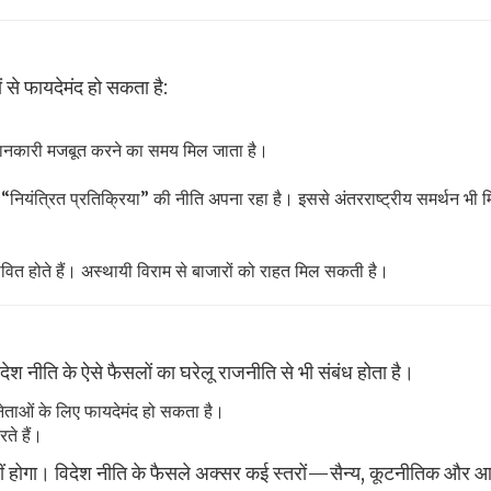
 से फायदेमंद हो सकता है:
जानकारी मजबूत करने का समय मिल जाता है।
कि “नियंत्रित प्रतिक्रिया” की नीति अपना रहा है। इससे अंतरराष्ट्रीय समर्थन भी 
रभावित होते हैं। अस्थायी विराम से बाजारों को राहत मिल सकती है।
ेश नीति के ऐसे फैसलों का घरेलू राजनीति से भी संबंध होता है।
नेताओं के लिए फायदेमंद हो सकता है।
रते हैं।
ीं होगा। विदेश नीति के फैसले अक्सर कई स्तरों—सैन्य, कूटनीतिक और आ