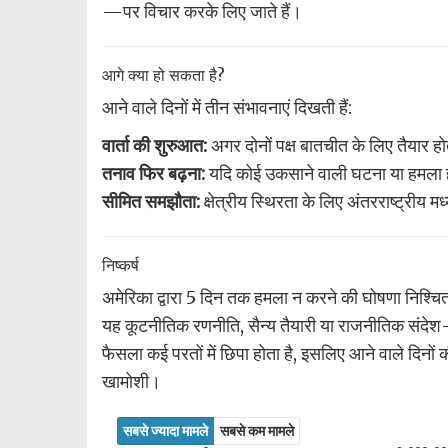
—पर विचार करके लिए जाते हैं।
आगे क्या हो सकता है?
आने वाले दिनों में तीन संभावनाएं दिखती हैं:
वार्ता की शुरुआत:
अगर दोनों पक्ष बातचीत के लिए तैयार होत
तनाव फिर बढ़ना:
यदि कोई उकसाने वाली घटना या हमला ह
सीमित समझौता:
क्षेत्रीय स्थिरता के लिए अंतरराष्ट्रीय म
निष्कर्ष
अमेरिका द्वारा 5 दिन तक हमला न करने की घोषणा निश्चित रू
यह कूटनीतिक रणनीति, सैन्य तैयारी या राजनीतिक संदेश—
फैसला कई परतों में छिपा होता है, इसलिए आने वाले दिनों
खामोशी।