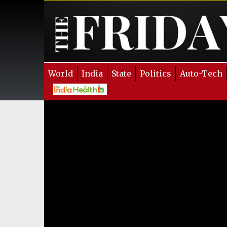
World
India
State
Politics
Auto-Tech