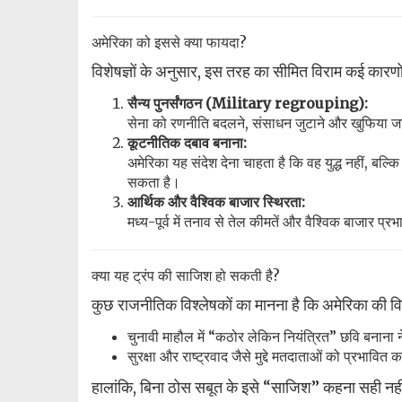
अमेरिका को इससे क्या फायदा?
विशेषज्ञों के अनुसार, इस तरह का सीमित विराम कई कारणों
सैन्य पुनर्संगठन (Military regrouping):
सेना को रणनीति बदलने, संसाधन जुटाने और खुफिया 
कूटनीतिक दबाव बनाना:
अमेरिका यह संदेश देना चाहता है कि वह युद्ध नहीं, बल्
सकता है।
आर्थिक और वैश्विक बाजार स्थिरता:
मध्य-पूर्व में तनाव से तेल कीमतें और वैश्विक बाजार प्
क्या यह ट्रंप की साजिश हो सकती है?
कुछ राजनीतिक विश्लेषकों का मानना है कि अमेरिका की विद
चुनावी माहौल में “कठोर लेकिन नियंत्रित” छवि बनाना 
सुरक्षा और राष्ट्रवाद जैसे मुद्दे मतदाताओं को प्रभावित क
हालांकि, बिना ठोस सबूत के इसे “साजिश” कहना सही नह