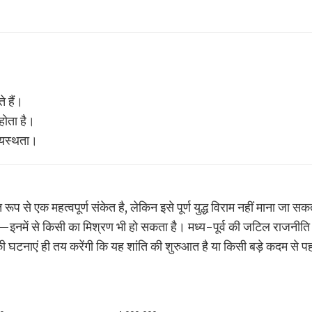
े हैं।
ोता है।
ध्यस्थता।
प से एक महत्वपूर्ण संकेत है, लेकिन इसे पूर्ण युद्ध विराम नहीं माना जा स
इनमें से किसी का मिश्रण भी हो सकता है। मध्य-पूर्व की जटिल राजनीति म
 की घटनाएं ही तय करेंगी कि यह शांति की शुरुआत है या किसी बड़े कदम से प