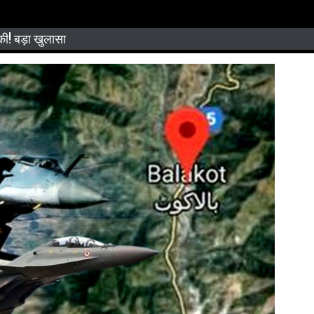
की! बड़ा खुलासा