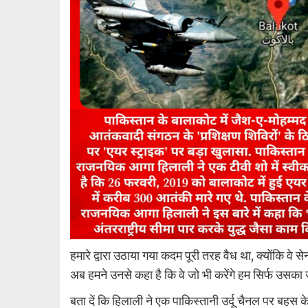
हमारे द्वारा उठाया गया कदम पूरी तरह वैध था, क्योंकि वे
अब हमने उनसे कहा है कि वे जो भी करेंगे हम सिर्फ उसका ज
बता दें कि हिलाली ने एक पाकिस्तानी उर्दू चैनल पर बहस क