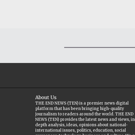
About Us
THE END NEWS (TEN) is a premier news digital
platform that has been bringing high-quality
journalism to readers around the world. THE END
NEWS (TEN) provides the latest news and views, in
depth analysis, ideas, opinions about national-
international issues, politics, education, social