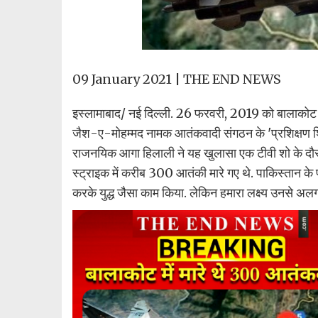
09 January 2021 |
THE END NEWS
इस्लामाबाद/ नई दिल्ली. 26 फरवरी, 2019 को बालाकोट में
जैश-ए-मोहम्मद नामक आतंकवादी संगठन के 'प्रशिक्षण शिविर
राजनयिक आगा हिलाली ने यह खुलासा एक टीवी शो के दौरा
स्ट्राइक में करीब 300 आतंकी मारे गए थे. पाकिस्तान के प
करके युद्ध जैसा काम किया. लेकिन हमारा लक्ष्य उनसे अल