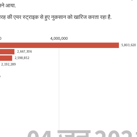
मने आया.
रह की एयर स्ट्राइक से हुए नुकसान को खारिज करता रहा है.