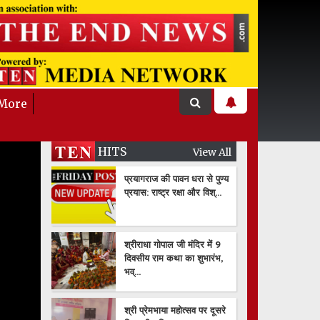
More
HITS
View All
प्रयागराज की पावन धरा से पुण्य
प्रयास: राष्ट्र रक्षा और विश्...
श्रीराधा गोपाल जी मंदिर में 9
दिवसीय राम कथा का शुभारंभ,
भव्...
श्री प्रेमभाया महोत्सव पर दूसरे