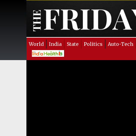
World
India
State
Politics
Auto-Tech