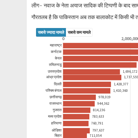
लीग- नवाज के नेता अयाज सादिक की टिप्पणी के बाद सा
गौरतलब है कि पाकिस्तान अब तक बालाकोट में किसी भी त