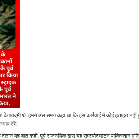
 सेना के आदमी थे. हमने उस समय कहा था कि इस कार्रवाई में कोई हताहत नहीं 
वाब देंगे.
े दौरान यह बात कही. पूर्व राजनयिक द्वारा यह रहस्योद्घाटन पाकिस्तान मुस्