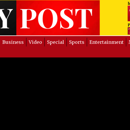
Business
Video
Special
Sports
Entertainment